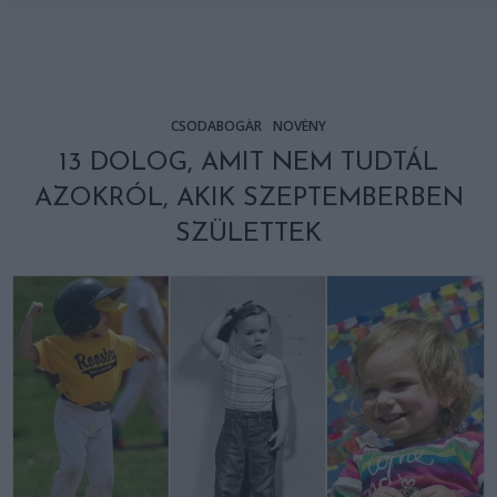
CSODABOGÁR
NÖVÉNY
13 DOLOG, AMIT NEM TUDTÁL
AZOKRÓL, AKIK SZEPTEMBERBEN
SZÜLETTEK