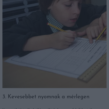
3. Kevesebbet nyomnak a mérlegen