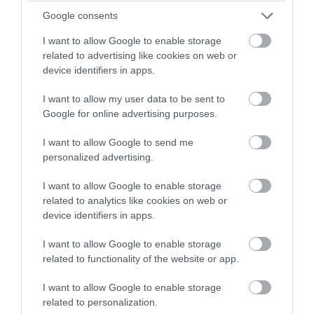
Google consents
I want to allow Google to enable storage
related to advertising like cookies on web or
device identifiers in apps.
I want to allow my user data to be sent to
Google for online advertising purposes.
I want to allow Google to send me
personalized advertising.
I want to allow Google to enable storage
related to analytics like cookies on web or
device identifiers in apps.
I want to allow Google to enable storage
related to functionality of the website or app.
I want to allow Google to enable storage
related to personalization.