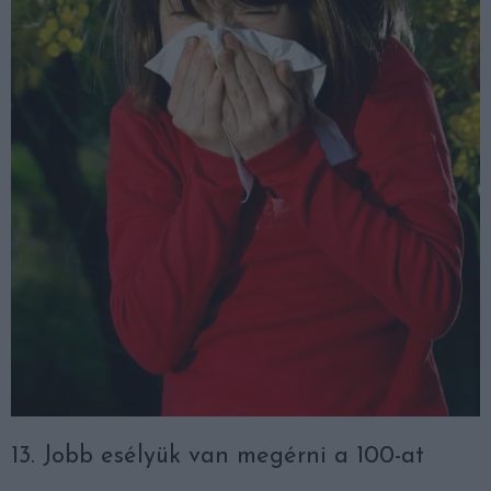
13. Jobb esélyük van megérni a 100-at