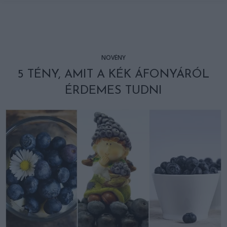
NÖVÉNY
5 TÉNY, AMIT A KÉK ÁFONYÁRÓL
ÉRDEMES TUDNI