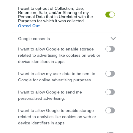
I want to opt-out of Collection, Use,
Retention, Sale, and/or Sharing of my
Personal Data that Is Unrelated with the
Purposes for which it was collected.
Opted Out
Google consents
I want to allow Google to enable storage
related to advertising like cookies on web or
device identifiers in apps.
I want to allow my user data to be sent to
Google for online advertising purposes.
I want to allow Google to send me
personalized advertising.
I want to allow Google to enable storage
related to analytics like cookies on web or
device identifiers in apps.