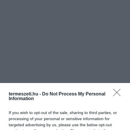
termeszeti.hu -
Do Not Process My Personal
Information
If you wish to opt-out of the sale, sharing to third parties, or
processing of your personal or sensitive information for
targeted advertising by us, please use the below opt-out