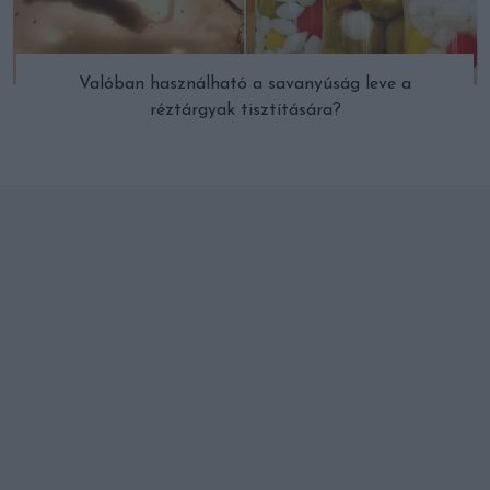
Valóban használható a savanyúság leve a
réztárgyak tisztítására?