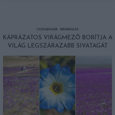
CSODABOGÁR
KIRÁNDULÁS
KÁPRÁZATOS VIRÁGMEZŐ BORÍTJA A
VILÁG LEGSZÁRAZABB SIVATAGÁT