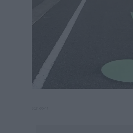
2021-05-11