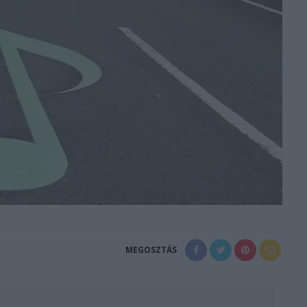
MEGOSZTÁS