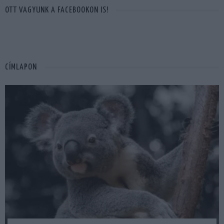
OTT VAGYUNK A FACEBOOKON IS!
CÍMLAPON