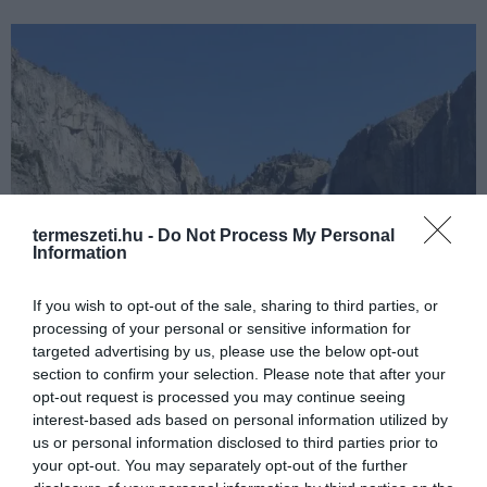
termeszeti.hu -
Do Not Process My Personal
Information
If you wish to opt-out of the sale, sharing to third parties, or
processing of your personal or sensitive information for
targeted advertising by us, please use the below opt-out
section to confirm your selection. Please note that after your
opt-out request is processed you may continue seeing
interest-based ads based on personal information utilized by
us or personal information disclosed to third parties prior to
your opt-out. You may separately opt-out of the further