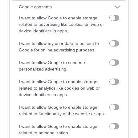
Google consents
I want to allow Google to enable storage
related to advertising like cookies on web or
device identifiers in apps.
I want to allow my user data to be sent to
Google for online advertising purposes.
I want to allow Google to send me
personalized advertising.
I want to allow Google to enable storage
related to analytics like cookies on web or
device identifiers in apps.
I want to allow Google to enable storage
related to functionality of the website or app.
I want to allow Google to enable storage
related to personalization.