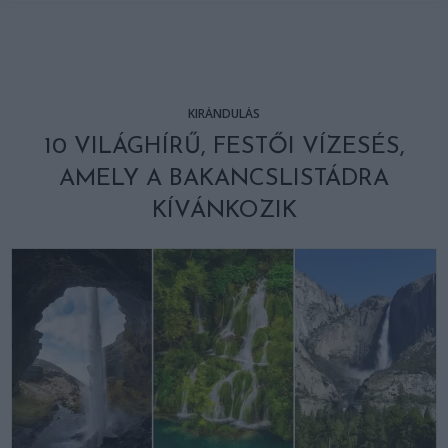
KIRÁNDULÁS
10 VILÁGHÍRŰ, FESTŐI VÍZESÉS,
AMELY A BAKANCSLISTÁDRA
KÍVÁNKOZIK