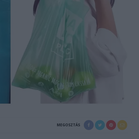
MEGOSZTÁS