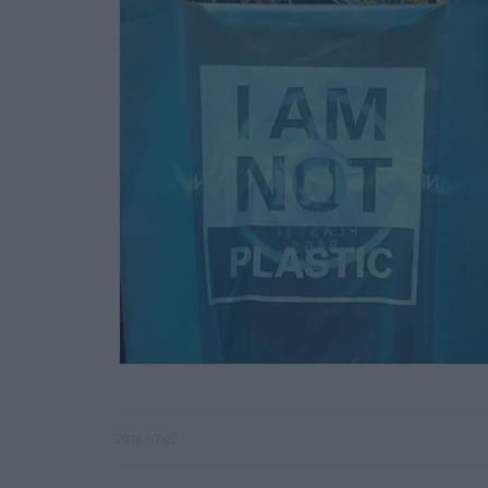
2018-07-03