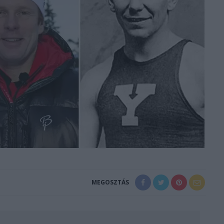
MEGOSZTÁS