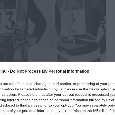
i.hu -
Do Not Process My Personal Information
to opt-out of the sale, sharing to third parties, or processing of your per
formation for targeted advertising by us, please use the below opt-out s
r selection. Please note that after your opt-out request is processed y
eing interest-based ads based on personal information utilized by us or
disclosed to third parties prior to your opt-out. You may separately opt-
losure of your personal information by third parties on the IAB’s list of