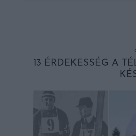
13 ÉRDEKESSÉG A TÉ
KÉS