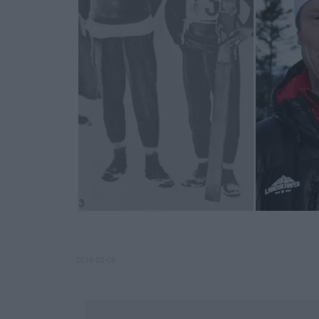
2018-02-08