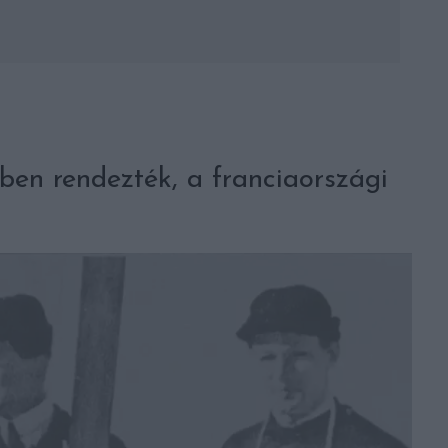
4-ben rendezték, a franciaországi