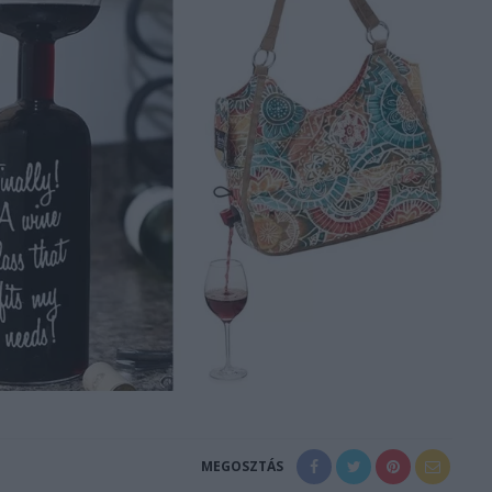
MEGOSZTÁS