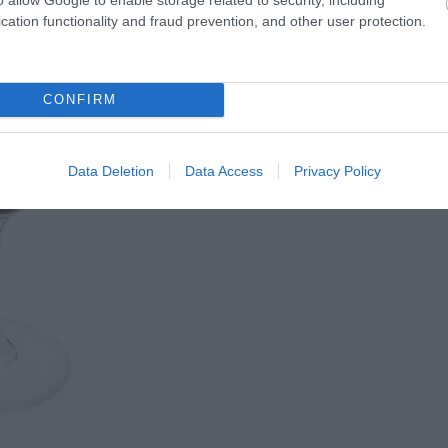
cation functionality and fraud prevention, and other user protection.
CONFIRM
Fotó: TWINE
Data Deletion
Data Access
Privacy Policy