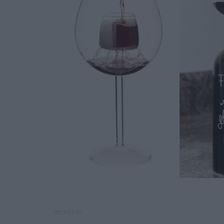
2017-07-10