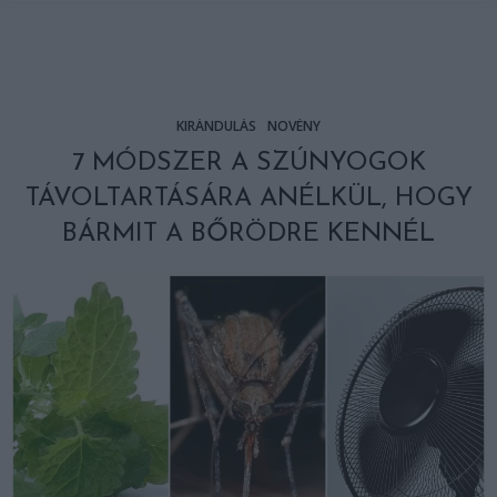
KIRÁNDULÁS
NÖVÉNY
7 MÓDSZER A SZÚNYOGOK
TÁVOLTARTÁSÁRA ANÉLKÜL, HOGY
BÁRMIT A BŐRÖDRE KENNÉL