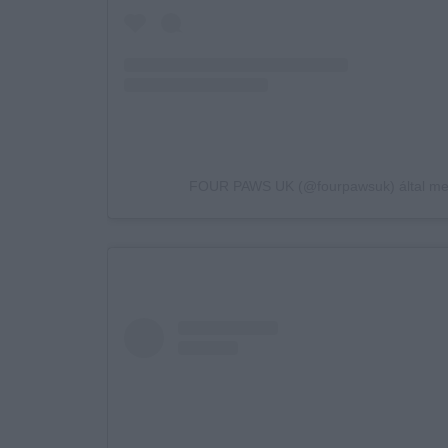
FOUR PAWS UK (@fourpawsuk) által meg