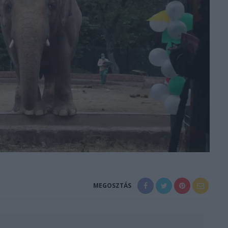
MEGOSZTÁS