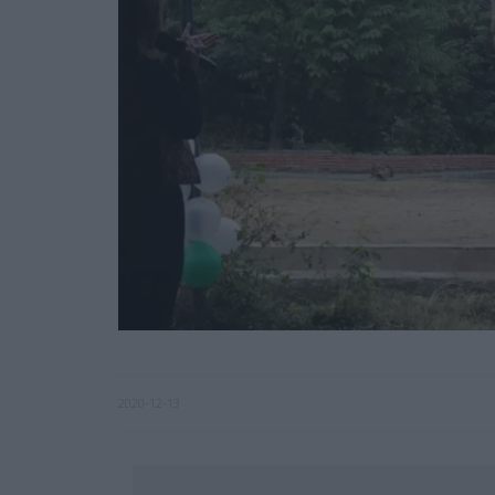
2020-12-13