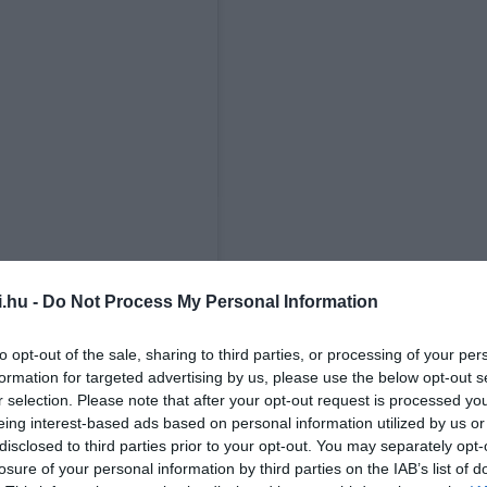
i.hu -
Do Not Process My Personal Information
to opt-out of the sale, sharing to third parties, or processing of your per
formation for targeted advertising by us, please use the below opt-out s
r selection. Please note that after your opt-out request is processed y
eing interest-based ads based on personal information utilized by us or
disclosed to third parties prior to your opt-out. You may separately opt-
losure of your personal information by third parties on the IAB’s list of