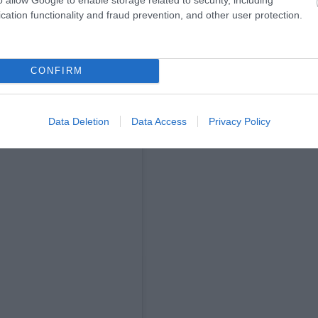
cation functionality and fraud prevention, and other user protection.
CONFIRM
Data Deletion
Data Access
Privacy Policy