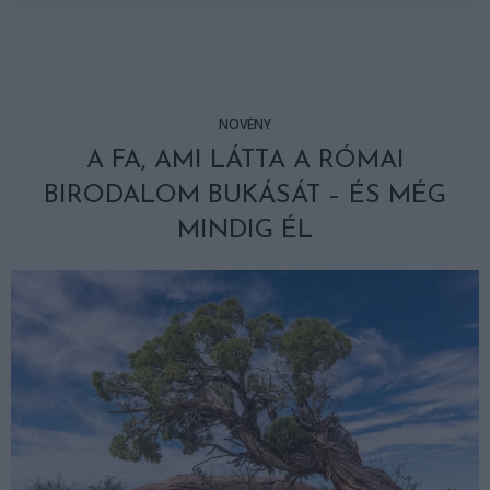
NÖVÉNY
A FA, AMI LÁTTA A RÓMAI
BIRODALOM BUKÁSÁT – ÉS MÉG
MINDIG ÉL