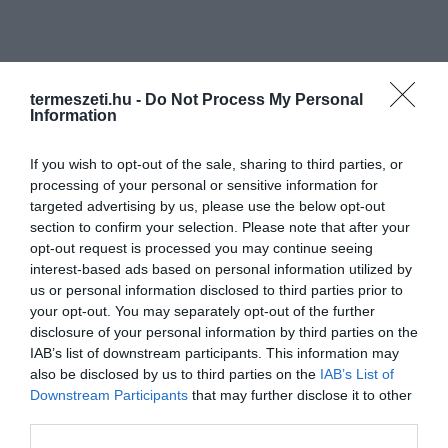
termeszeti.hu -
Do Not Process My Personal
Information
If you wish to opt-out of the sale, sharing to third parties, or
processing of your personal or sensitive information for
targeted advertising by us, please use the below opt-out
section to confirm your selection. Please note that after your
opt-out request is processed you may continue seeing
interest-based ads based on personal information utilized by
us or personal information disclosed to third parties prior to
your opt-out. You may separately opt-out of the further
disclosure of your personal information by third parties on the
IAB’s list of downstream participants. This information may
also be disclosed by us to third parties on the
IAB’s List of
Downstream Participants
that may further disclose it to other
third parties.