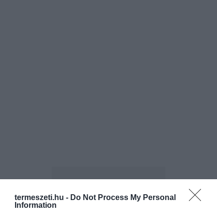
termeszeti.hu -
Do Not Process My Personal
Information