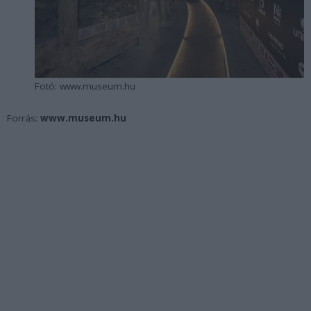
Fotó: www.museum.hu
Forrás:
www.museum.hu