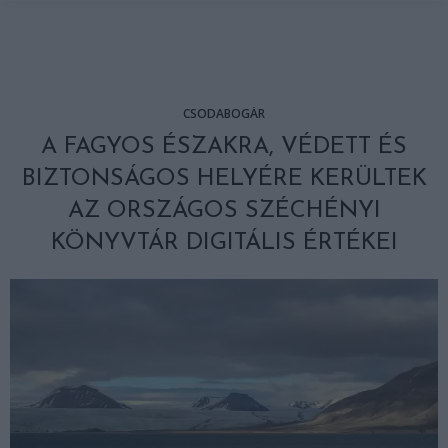
CSODABOGÁR
A FAGYOS ÉSZAKRA, VÉDETT ÉS
BIZTONSÁGOS HELYÉRE KERÜLTEK
AZ ORSZÁGOS SZÉCHÉNYI
KÖNYVTÁR DIGITÁLIS ÉRTÉKEI