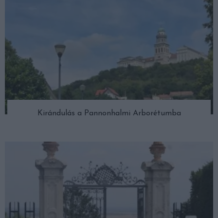
Kirándulás a Pannonhalmi Arborétumba