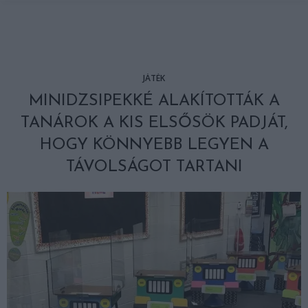
JÁTÉK
MINIDZSIPEKKÉ ALAKÍTOTTÁK A
TANÁROK A KIS ELSŐSÖK PADJÁT,
HOGY KÖNNYEBB LEGYEN A
TÁVOLSÁGOT TARTANI