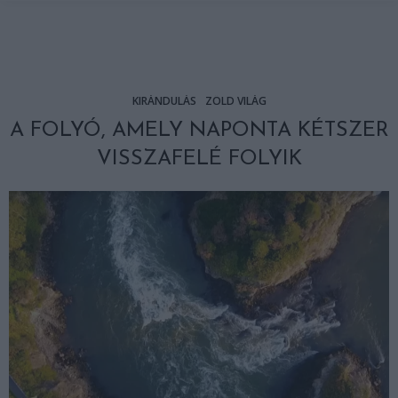
KIRÁNDULÁS
ZÖLD VILÁG
A FOLYÓ, AMELY NAPONTA KÉTSZER
VISSZAFELÉ FOLYIK