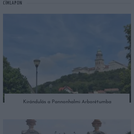
CÍMLAPON
Kirándulás a Pannonhalmi Arborétumba