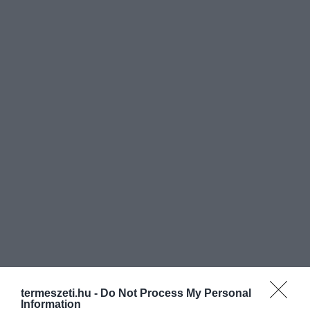
termeszeti.hu -
Do Not Process My Personal
Information