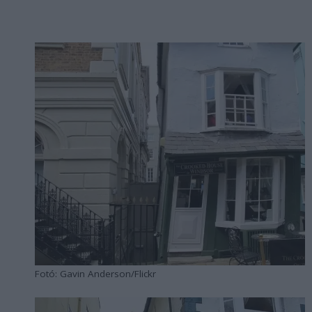
Fotó: Gavin Anderson/Flickr