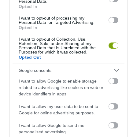
Personal Data.
Opted In
I want to opt-out of processing my
Personal Data for Targeted Advertising.
Opted In
I want to opt-out of Collection, Use,
Retention, Sale, and/or Sharing of my
Personal Data that Is Unrelated with the
Purposes for which it was collected.
Opted Out
Google consents
I want to allow Google to enable storage
related to advertising like cookies on web or
device identifiers in apps.
I want to allow my user data to be sent to
Google for online advertising purposes.
I want to allow Google to send me
personalized advertising.