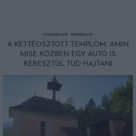
CSODABOGÁR
KIRÁNDULÁS
A KETTÉOSZTOTT TEMPLOM, AMIN
MISE KÖZBEN EGY AUTÓ IS
KERESZTÜL TUD HAJTANI