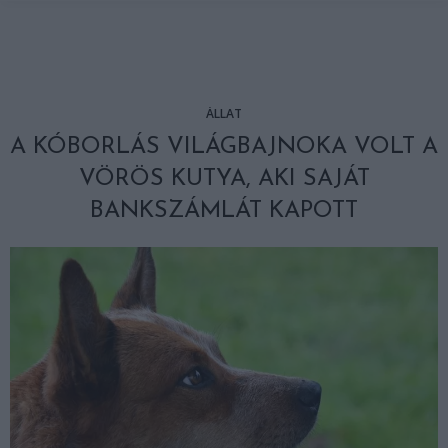
ÁLLAT
A KÓBORLÁS VILÁGBAJNOKA VOLT A
VÖRÖS KUTYA, AKI SAJÁT
BANKSZÁMLÁT KAPOTT