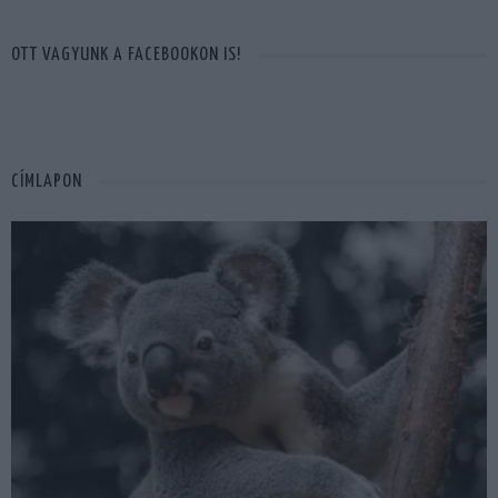
OTT VAGYUNK A FACEBOOKON IS!
CÍMLAPON