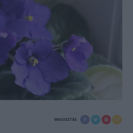
MEGOSZTÁS