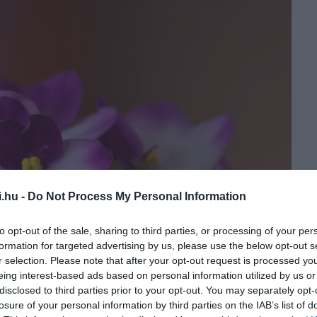
i.hu -
Do Not Process My Personal Information
to opt-out of the sale, sharing to third parties, or processing of your per
formation for targeted advertising by us, please use the below opt-out s
r selection. Please note that after your opt-out request is processed y
eing interest-based ads based on personal information utilized by us or
disclosed to third parties prior to your opt-out. You may separately opt-
losure of your personal information by third parties on the IAB’s list of