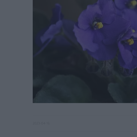
2023-04-16