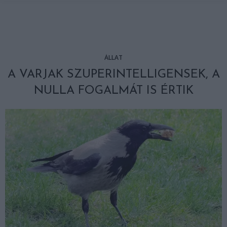
ÁLLAT
A VARJAK SZUPERINTELLIGENSEK, A
NULLA FOGALMÁT IS ÉRTIK