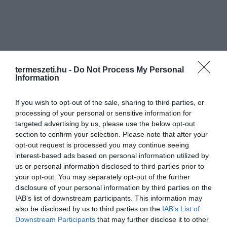
termeszeti.hu -
Do Not Process My Personal
Information
If you wish to opt-out of the sale, sharing to third parties, or
processing of your personal or sensitive information for
targeted advertising by us, please use the below opt-out
section to confirm your selection. Please note that after your
opt-out request is processed you may continue seeing
interest-based ads based on personal information utilized by
us or personal information disclosed to third parties prior to
your opt-out. You may separately opt-out of the further
disclosure of your personal information by third parties on the
IAB’s list of downstream participants. This information may
also be disclosed by us to third parties on the
IAB’s List of
Downstream Participants
that may further disclose it to other