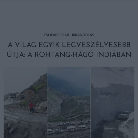
CSODABOGÁR
KIRÁNDULÁS
A VILÁG EGYIK LEGVESZÉLYESEBB
ÚTJA: A ROHTANG-HÁGÓ INDIÁBAN