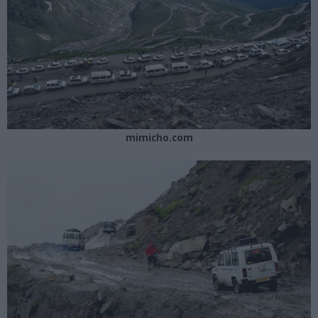
mimicho.com