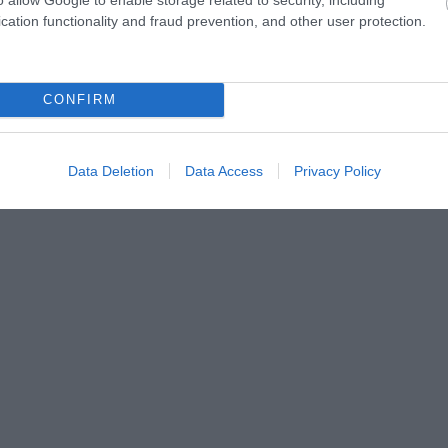
cation functionality and fraud prevention, and other user protection.
CONFIRM
Data Deletion
Data Access
Privacy Policy