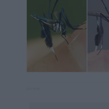
2021-09-08