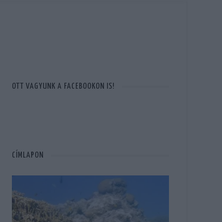
OTT VAGYUNK A FACEBOOKON IS!
CÍMLAPON