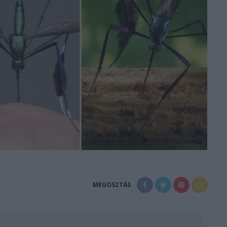
MEGOSZTÁS