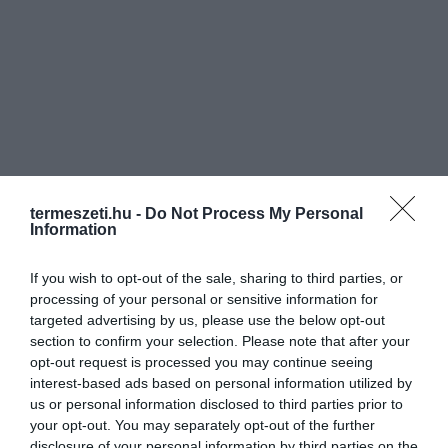
termeszeti.hu -
Do Not Process My Personal
Information
If you wish to opt-out of the sale, sharing to third parties, or
processing of your personal or sensitive information for
targeted advertising by us, please use the below opt-out
section to confirm your selection. Please note that after your
opt-out request is processed you may continue seeing
interest-based ads based on personal information utilized by
us or personal information disclosed to third parties prior to
your opt-out. You may separately opt-out of the further
disclosure of your personal information by third parties on the