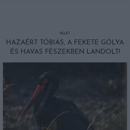
ÁLLAT
HAZAÉRT TÓBIÁS, A FEKETE GÓLYA
ÉS HAVAS FÉSZEKBEN LANDOLT!