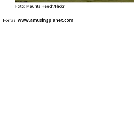
Fotó: Maurits Heech/Flickr
Forrás:
www.amusingplanet.com