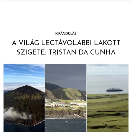
KIRÁNDULÁS
A VILÁG LEGTÁVOLABBI LAKOTT
SZIGETE: TRISTAN DA CUNHA