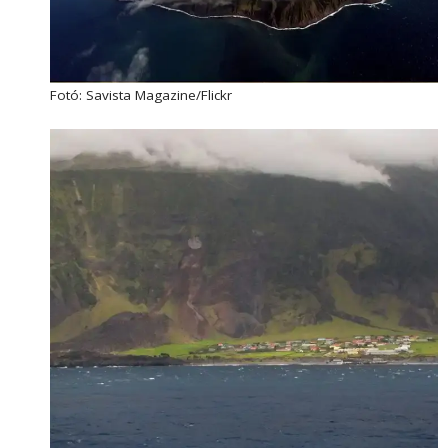
Fotó: Savista Magazine/Flickr