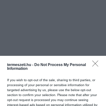
termeszeti.hu -
Do Not Process My Personal
Information
If you wish to opt-out of the sale, sharing to third parties, or
processing of your personal or sensitive information for
targeted advertising by us, please use the below opt-out
section to confirm your selection. Please note that after your
opt-out request is processed you may continue seeing
interest-based ads based on personal information utilized by