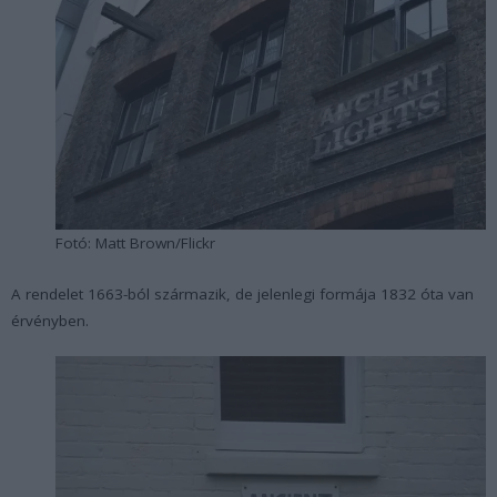
Fotó: Matt Brown/Flickr
A rendelet 1663-ból származik, de jelenlegi formája 1832 óta van
érvényben.