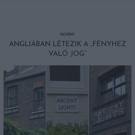
NÖVÉNY
ANGLIÁBAN LÉTEZIK A „FÉNYHEZ
VALÓ JOG”