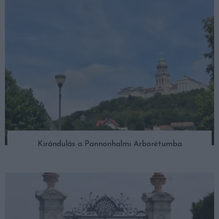
Kirándulás a Pannonhalmi Arborétumba