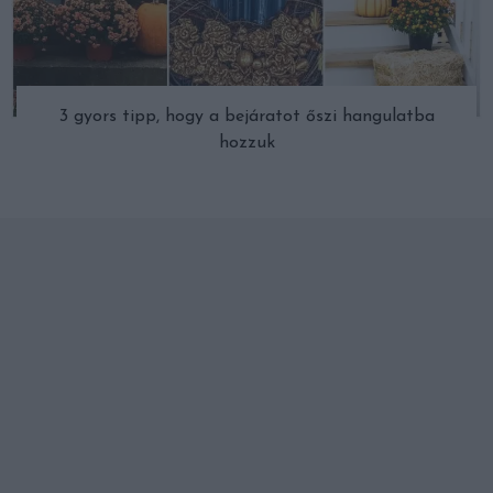
3 gyors tipp, hogy a bejáratot őszi hangulatba
hozzuk