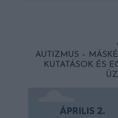
AUTIZMUS – MÁSKÉN
KUTATÁSOK ÉS E
ÜZ