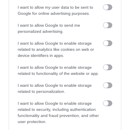
I want to allow my user data to be sent to
Google for online advertising purposes.
I want to allow Google to send me
personalized advertising.
I want to allow Google to enable storage
related to analytics like cookies on web or
device identifiers in apps.
I want to allow Google to enable storage
related to functionality of the website or app.
I want to allow Google to enable storage
related to personalization.
I want to allow Google to enable storage
related to security, including authentication
functionality and fraud prevention, and other
user protection.