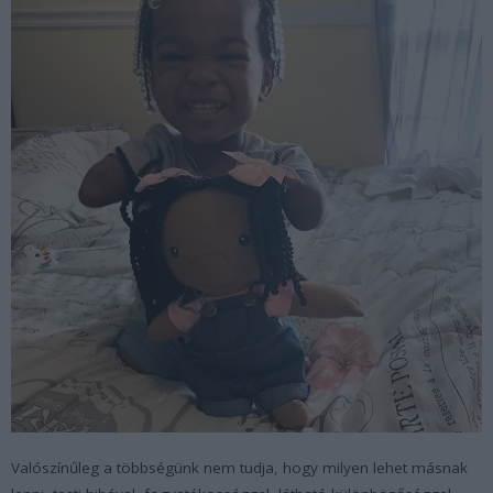
Valószínűleg a többségünk nem tudja, hogy milyen lehet másnak