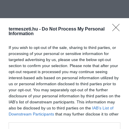
termeszeti.hu -
Do Not Process My Personal
Information
If you wish to opt-out of the sale, sharing to third parties, or
processing of your personal or sensitive information for
targeted advertising by us, please use the below opt-out
section to confirm your selection. Please note that after your
opt-out request is processed you may continue seeing
interest-based ads based on personal information utilized by
us or personal information disclosed to third parties prior to
your opt-out. You may separately opt-out of the further
disclosure of your personal information by third parties on the
IAB’s list of downstream participants. This information may
also be disclosed by us to third parties on the
IAB’s List of
Downstream Participants
that may further disclose it to other
third parties.