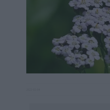
2022-02-04