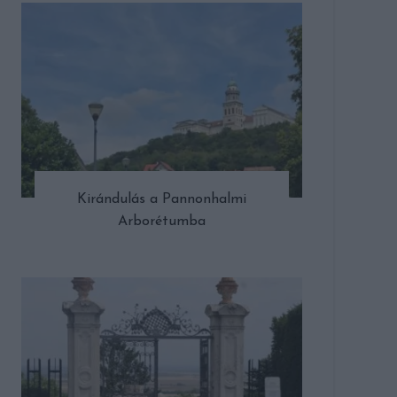
Kirándulás a Pannonhalmi
Arborétumba