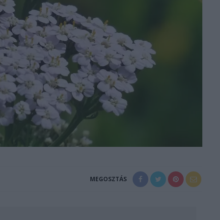
MEGOSZTÁS