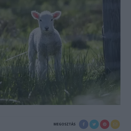
MEGOSZTÁS