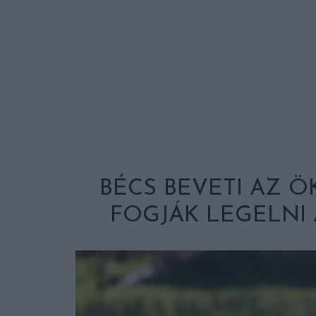
BÉCS BEVETI AZ Ö
FOGJÁK LEGELNI 