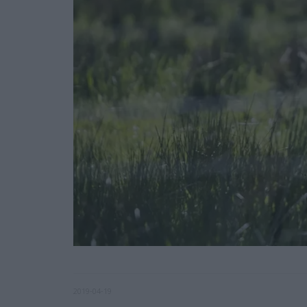
2019-04-19