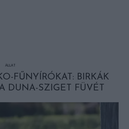
ÁLLAT
KO-FŰNYÍRÓKAT: BIRKÁK
A DUNA-SZIGET FÜVÉT