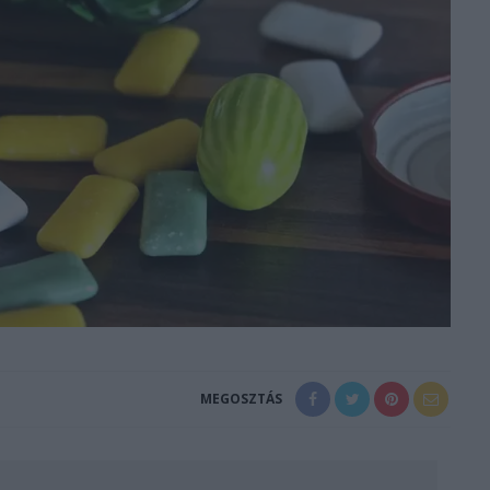
MEGOSZTÁS