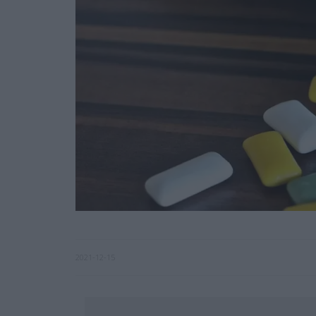
2021-12-15