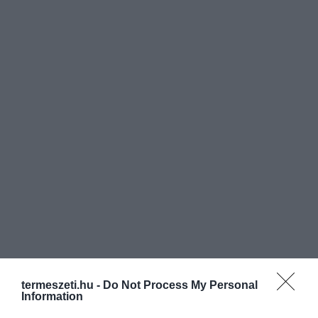
termeszeti.hu -
Do Not Process My Personal
Information