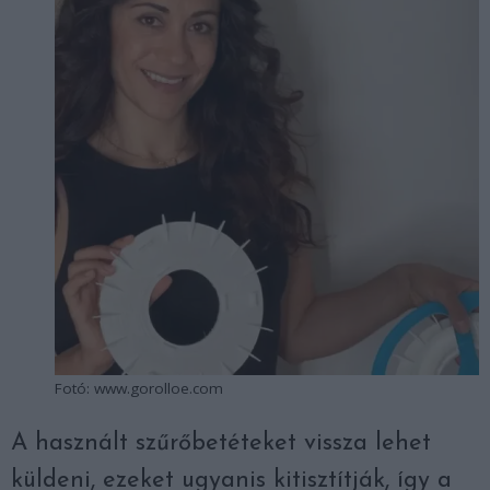
Fotó: www.gorolloe.com
A használt szűrőbetéteket vissza lehet
küldeni, ezeket ugyanis kitisztítják, így a