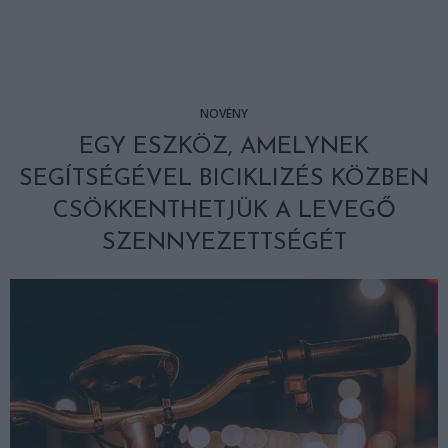
NÖVÉNY
EGY ESZKÖZ, AMELYNEK
SEGÍTSÉGÉVEL BICIKLIZÉS KÖZBEN
CSÖKKENTHETJÜK A LEVEGŐ
SZENNYEZETTSÉGÉT