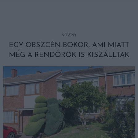
NÖVÉNY
EGY OBSZCÉN BOKOR, AMI MIATT
MÉG A RENDŐRÖK IS KISZÁLLTAK