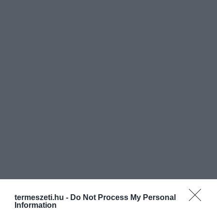
termeszeti.hu -
Do Not Process My Personal
Information