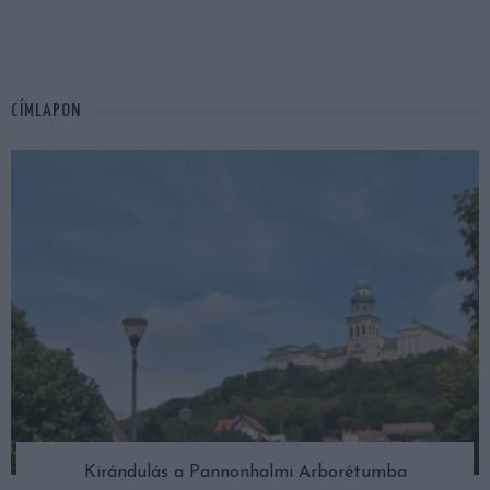
CÍMLAPON
Kirándulás a Pannonhalmi Arborétumba