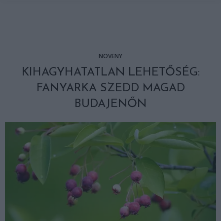
NÖVÉNY
KIHAGYHATATLAN LEHETŐSÉG:
FANYARKA SZEDD MAGAD
BUDAJENŐN