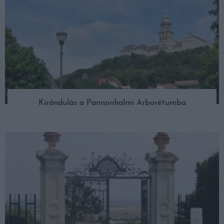
Kirándulás a Pannonhalmi Arborétumba