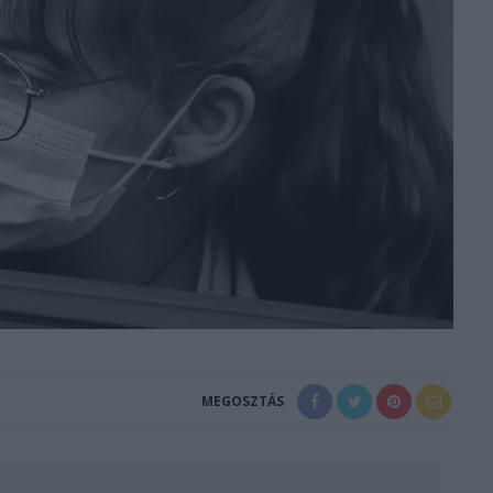
MEGOSZTÁS