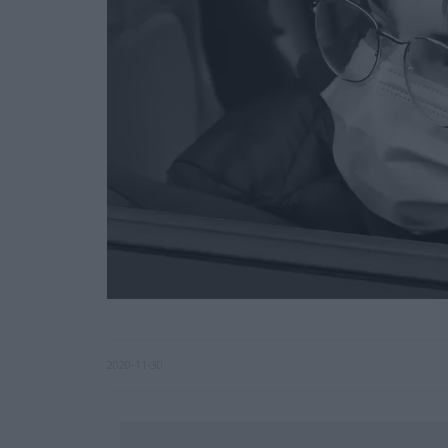
2020-11-30