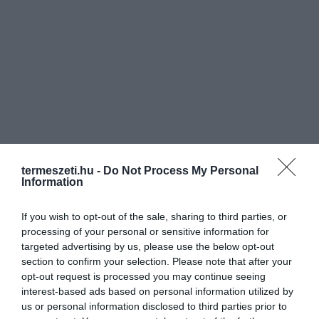
termeszeti.hu -
Do Not Process My Personal
Information
If you wish to opt-out of the sale, sharing to third parties, or
processing of your personal or sensitive information for
targeted advertising by us, please use the below opt-out
section to confirm your selection. Please note that after your
opt-out request is processed you may continue seeing
interest-based ads based on personal information utilized by
us or personal information disclosed to third parties prior to