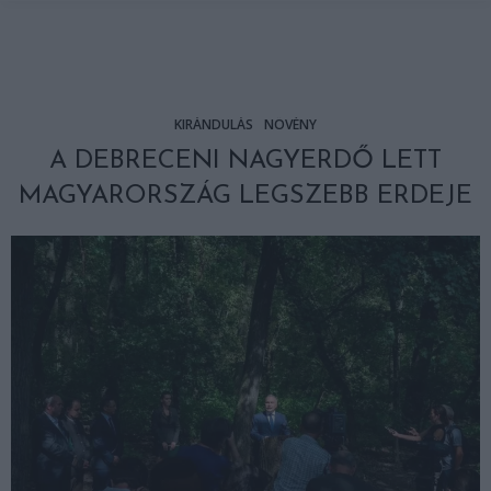
KIRÁNDULÁS
NÖVÉNY
A DEBRECENI NAGYERDŐ LETT
MAGYARORSZÁG LEGSZEBB ERDEJE