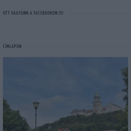
OTT VAGYUNK A FACEBOOKON IS!
CÍMLAPON