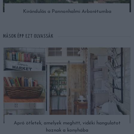
Kirándulás a Pannonhalmi Arborétumba
MÁSOK ÉPP EZT OLVASSÁK
Apró ötletek, amelyek meghitt, vidéki hangulatot
hoznak a konyhába