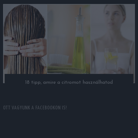
18 tipp, amire a citromot használhatod
OTT VAGYUNK A FACEBOOKON IS!