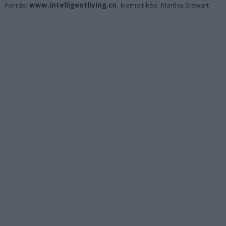
Forrás:
www.intelligentliving.co
, kiemelt kép: Martha Stewart