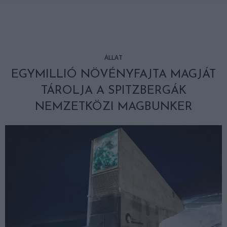
ÁLLAT
EGYMILLIÓ NÖVÉNYFAJTA MAGJÁT
TÁROLJA A SPITZBERGÁK
NEMZETKÖZI MAGBUNKER