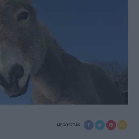
MEGOSZTÁS