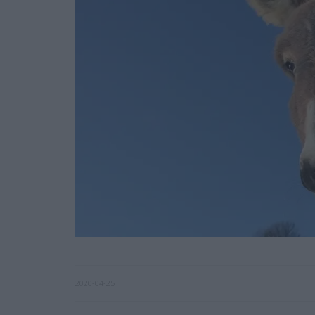
2020-04-25