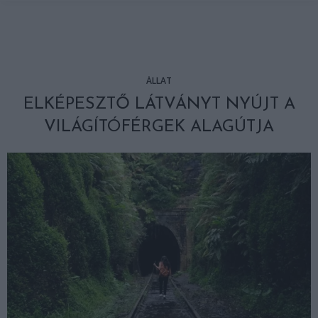
ÁLLAT
ELKÉPESZTŐ LÁTVÁNYT NYÚJT A
VILÁGÍTÓFÉRGEK ALAGÚTJA