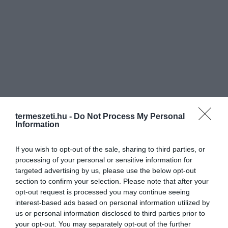
termeszeti.hu -
Do Not Process My Personal
Information
If you wish to opt-out of the sale, sharing to third parties, or
processing of your personal or sensitive information for
targeted advertising by us, please use the below opt-out
section to confirm your selection. Please note that after your
opt-out request is processed you may continue seeing
interest-based ads based on personal information utilized by
us or personal information disclosed to third parties prior to
your opt-out. You may separately opt-out of the further