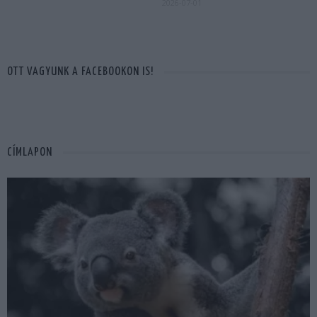
2026-07-01
OTT VAGYUNK A FACEBOOKON IS!
CÍMLAPON