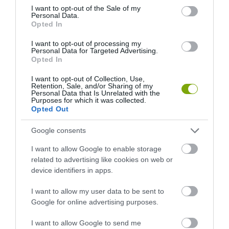
consent section.
I want to opt-out of the Sale of my
Personal Data.
Opted In
I want to opt-out of processing my
Personal Data for Targeted Advertising.
Opted In
I want to opt-out of Collection, Use,
Retention, Sale, and/or Sharing of my
Personal Data that Is Unrelated with the
Purposes for which it was collected.
Opted Out
Google consents
I want to allow Google to enable storage
related to advertising like cookies on web or
device identifiers in apps.
I want to allow my user data to be sent to
Google for online advertising purposes.
I want to allow Google to send me