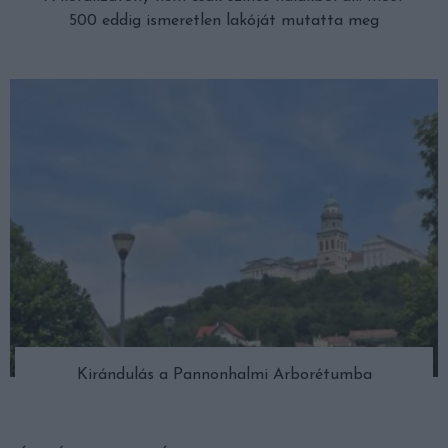
500 eddig ismeretlen lakóját mutatta meg
Kirándulás a Pannonhalmi Arborétumba