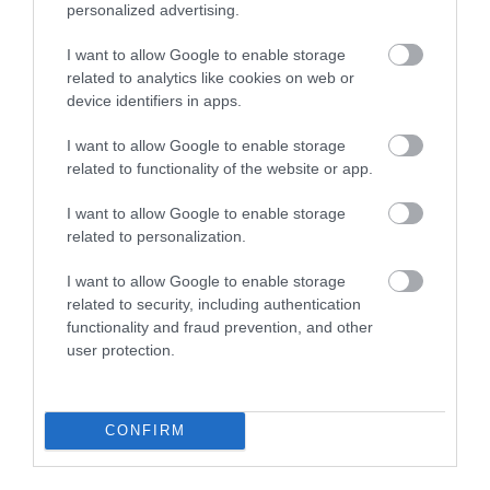
personalized advertising.
I want to allow Google to enable storage
related to analytics like cookies on web or
device identifiers in apps.
I want to allow Google to enable storage
related to functionality of the website or app.
I want to allow Google to enable storage
related to personalization.
I want to allow Google to enable storage
related to security, including authentication
functionality and fraud prevention, and other
user protection.
CONFIRM