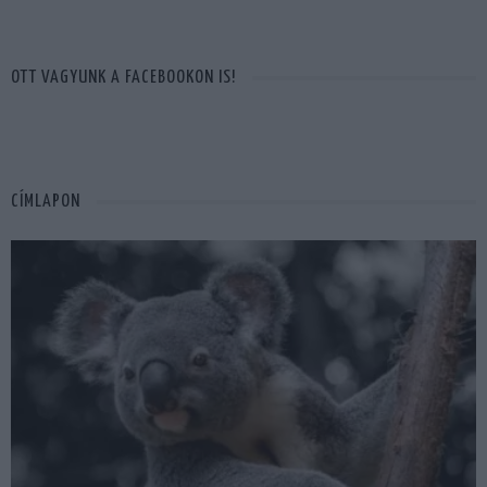
OTT VAGYUNK A FACEBOOKON IS!
CÍMLAPON