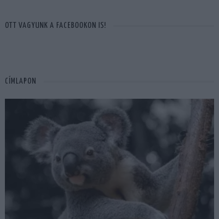
OTT VAGYUNK A FACEBOOKON IS!
CÍMLAPON