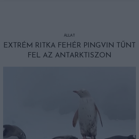
ÁLLAT
EXTRÉM RITKA FEHÉR PINGVIN TŰNT
FEL AZ ANTARKTISZON