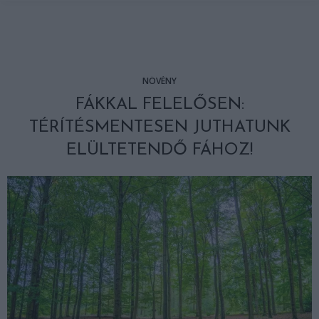
NÖVÉNY
FÁKKAL FELELŐSEN:
TÉRÍTÉSMENTESEN JUTHATUNK
ELÜLTETENDŐ FÁHOZ!