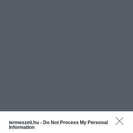
termeszeti.hu -
Do Not Process My Personal
Information