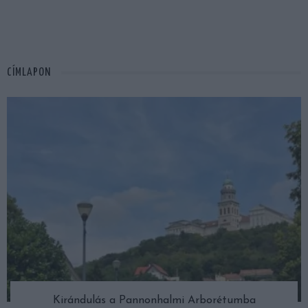
CÍMLAPON
Kirándulás a Pannonhalmi Arborétumba