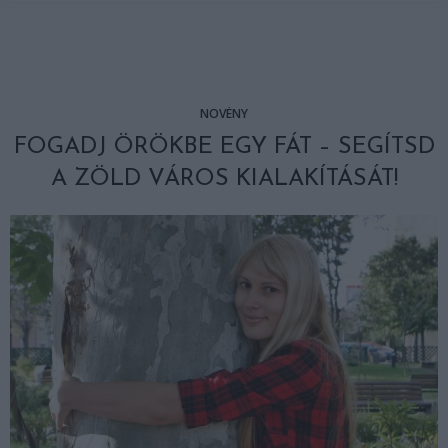
NÖVÉNY
FOGADJ ÖRÖKBE EGY FÁT – SEGÍTSD
A ZÖLD VÁROS KIALAKÍTÁSÁT!