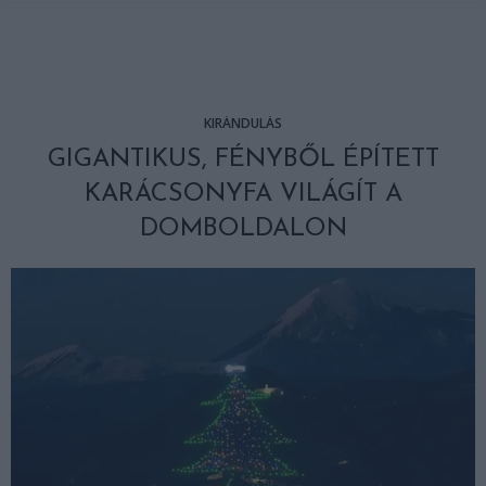
KIRÁNDULÁS
GIGANTIKUS, FÉNYBŐL ÉPÍTETT
KARÁCSONYFA VILÁGÍT A
DOMBOLDALON