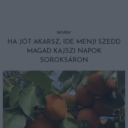
NÖVÉNY
HA JÓT AKARSZ, IDE MENJ! SZEDD
MAGAD KAJSZI NAPOK
SOROKSÁRON