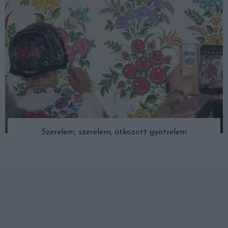
Szerelem, szerelem, átkozott gyötrelem