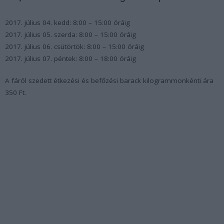
2017. július 04. kedd: 8:00 – 15:00 óráig
2017. július 05. szerda: 8:00 – 15:00 óráig
2017. július 06. csütörtök: 8:00 – 15:00 óráig
2017. július 07. péntek: 8:00 – 18:00 óráig
A fáról szedett étkezési és befőzési barack kilogrammonkénti ára
350 Ft.