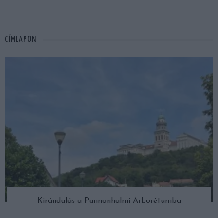
CÍMLAPON
Kirándulás a Pannonhalmi Arborétumba