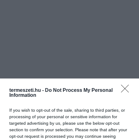
termeszeti.hu -
Do Not Process My Personal
Information
If you wish to opt-out of the sale, sharing to third parties, or
processing of your personal or sensitive information for
targeted advertising by us, please use the below opt-out
section to confirm your selection. Please note that after your
opt-out request is processed you may continue seeing