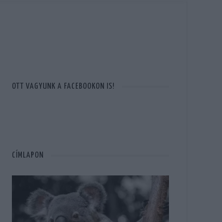
OTT VAGYUNK A FACEBOOKON IS!
CÍMLAPON