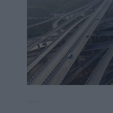
2022-07-31