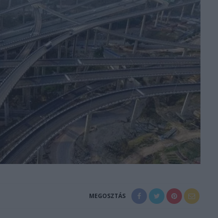
MEGOSZTÁS