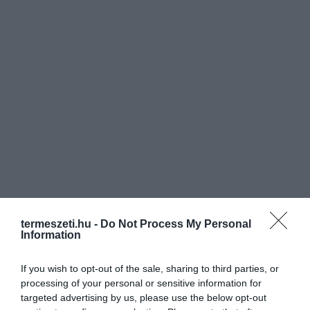
termeszeti.hu -
Do Not Process My Personal
Information
If you wish to opt-out of the sale, sharing to third parties, or
processing of your personal or sensitive information for
targeted advertising by us, please use the below opt-out