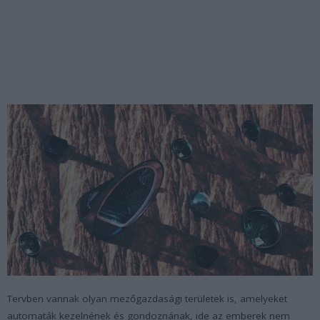
Tervben vannak olyan mezőgazdasági területek is, amelyeket
automaták kezelnének és gondoznának, ide az emberek nem