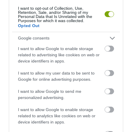
I want to opt-out of Collection, Use,
Retention, Sale, and/or Sharing of my
Personal Data that Is Unrelated with the
Purposes for which it was collected.
Opted Out
Google consents
I want to allow Google to enable storage
related to advertising like cookies on web or
device identifiers in apps.
I want to allow my user data to be sent to
Google for online advertising purposes.
I want to allow Google to send me
personalized advertising.
I want to allow Google to enable storage
related to analytics like cookies on web or
device identifiers in apps.