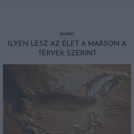
NÖVÉNY
ILYEN LESZ AZ ÉLET A MARSON A
TERVEK SZERINT