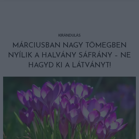
KIRÁNDULÁS
MÁRCIUSBAN NAGY TÖMEGBEN
NYÍLIK A HALVÁNY SÁFRÁNY – NE
HAGYD KI A LÁTVÁNYT!