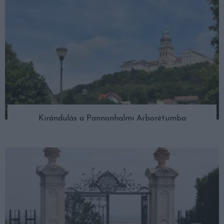
Kirándulás a Pannonhalmi Arborétumba