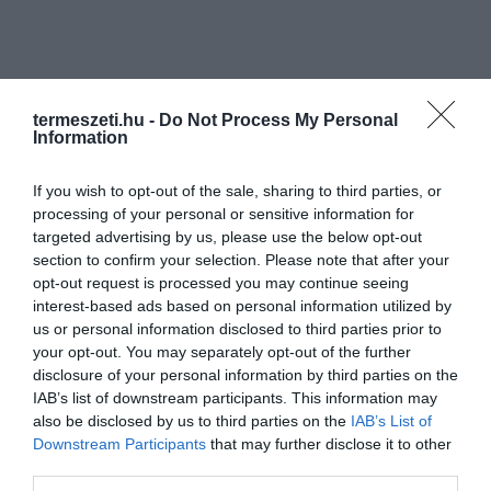
termeszeti.hu -
Do Not Process My Personal
Information
If you wish to opt-out of the sale, sharing to third parties, or
processing of your personal or sensitive information for
targeted advertising by us, please use the below opt-out
section to confirm your selection. Please note that after your
opt-out request is processed you may continue seeing
interest-based ads based on personal information utilized by
us or personal information disclosed to third parties prior to
your opt-out. You may separately opt-out of the further
disclosure of your personal information by third parties on the
IAB’s list of downstream participants. This information may
also be disclosed by us to third parties on the
IAB’s List of
Downstream Participants
that may further disclose it to other
third parties.