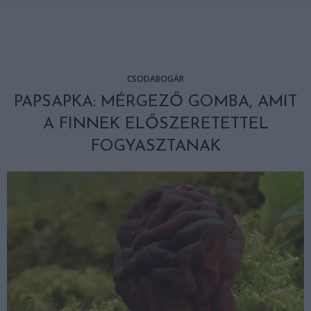
CSODABOGÁR
PAPSAPKA: MÉRGEZŐ GOMBA, AMIT
A FINNEK ELŐSZERETETTEL
FOGYASZTANAK